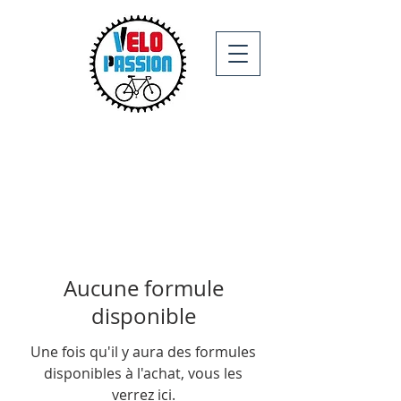
Aucune formule
disponible
Une fois qu'il y aura des formules
disponibles à l'achat, vous les
verrez ici.