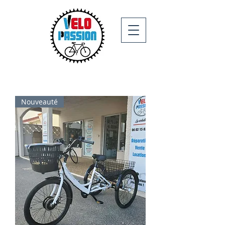
Nouveauté