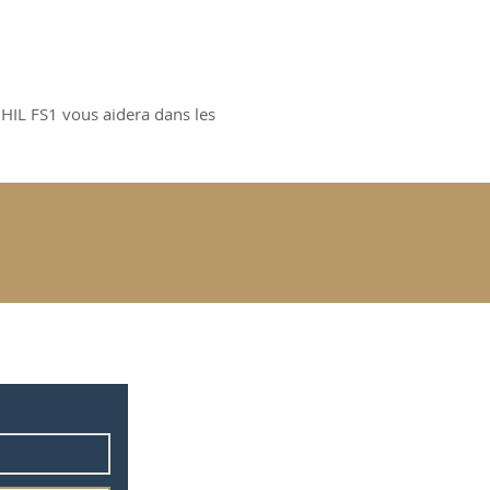
 HIL FS1 vous aidera dans les