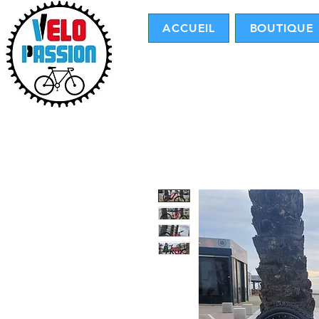
ACCUEIL
BOUTIQUE